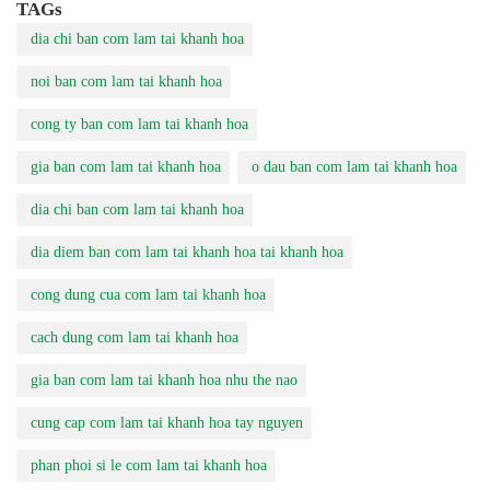
TAGs
dia chi ban com lam tai khanh hoa
noi ban com lam tai khanh hoa
cong ty ban com lam tai khanh hoa
gia ban com lam tai khanh hoa
o dau ban com lam tai khanh hoa
dia chi ban com lam tai khanh hoa
dia diem ban com lam tai khanh hoa tai khanh hoa
cong dung cua com lam tai khanh hoa
cach dung com lam tai khanh hoa
gia ban com lam tai khanh hoa nhu the nao
cung cap com lam tai khanh hoa tay nguyen
phan phoi si le com lam tai khanh hoa