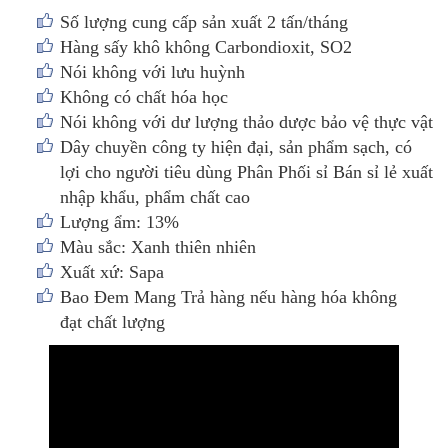
Số lượng cung cấp sản xuất 2 tấn/tháng
Hàng sấy khô không Carbondioxit, SO2
Nói không với lưu huỳnh
Không có chất hóa học
Nói không với dư lượng thảo dược bảo vệ thực vật
Dây chuyền công ty hiện đại, sản phẩm sạch, có
lợi cho người tiêu dùng Phân Phối sỉ Bán sỉ lẻ xuất
nhập khẩu, phẩm chất cao
Lượng ẩm: 13%
Màu sắc: Xanh thiên nhiên
Xuất xứ: Sapa
Bao Đem Mang Trả hàng nếu hàng hóa không
đạt chất lượng