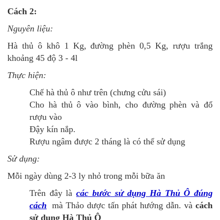
Cách 2:
Nguyên liệu:
Hà thủ ô khô 1 Kg, đường phèn 0,5 Kg, rượu trắng
khoảng 45 độ 3 - 4l
Thực hiện:
Chế hà thủ ô như trên (chưng cửu sái)
Cho hà thủ ô vào bình, cho đường phèn và đổ
rượu vào
Đậy kín nắp.
Rượu ngâm được 2 tháng là có thể sử dụng
Sử dụng:
Mỗi ngày dùng 2-3 ly nhỏ trong mỗi bữa ăn
Trên đây là
các bước sử dụng Hà Thủ Ô đúng
cách
mà Thảo dược tấn phát hướng dẫn. và
cách
sử dụng Hà Thủ Ô