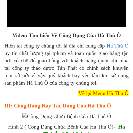
Video: Tìm hiểu Về Công Dụng Của Hà Thủ Ô
Hiện tại công ty chúng tôi là địa chỉ cung cấp
Hà Thủ Ô
uy tín chất lượng tại tphcm và toàn quốc giao hàng tận
nơi có chế độ giao hàng với khách hàng quen khi mua
tại công ty thảo dược Tấn Phát có chính sách khuyến
mãi rất nới vì vậy quý khách hãy yên tâm khi sử dụng
sản phẩm Hà Thủ Ô của công ty chúng tôi.
Về lại Menu Hà Thủ Ô
III: Công Dụng Hay Tác Dụng Của Hà Thủ Ô
Hình 2 ( Công Dụng Chữa Bệnh Của Hà Thủ Ô)-
Hà