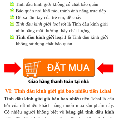
Tinh dầu kinh giới không có chất bảo quản
Bảo quản nơi khô ráo, tránh ánh nắng trực tiếp
Để xa tầm tay của trẻ em, dễ cháy
Tinh dầu kinh giới loại tốt
là Tinh dầu kinh giới
nhìn bằng mắt thường thấy chất lượng
Tinh dầu kinh giới loại 1
là Tinh dầu kinh giới
không sử dụng chất bảo quản
VI: Tinh dầu kinh giới giá bao nhiêu tiền 1chai
Tinh dầu kinh giới giá bán bao nhiêu
tiền 1chai là câu
hỏi của rất nhiều khách hàng muốn mua sản phẩm này.
Có nhiều người không biết về
bảng giá tinh dầu kinh