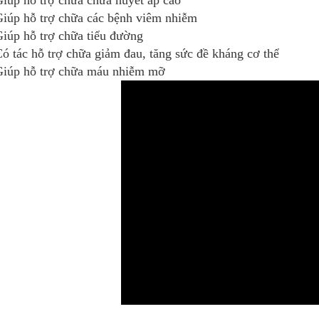
iúp hỗ trợ chữa các bệnh viêm nhiễm
iúp hỗ trợ chữa tiểu đường
ó tác hỗ trợ chữa giảm đau, tăng sức đề kháng cơ thể
iúp hỗ trợ chữa máu nhiễm mỡ