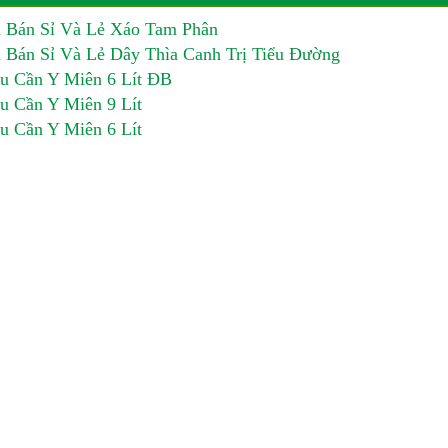
 Bán Sỉ Và Lẻ Xáo Tam Phân
 Bán Sỉ Và Lẻ Dây Thìa Canh Trị Tiểu Đường
u Cần Y Miên 6 Lít ĐB
u Cần Y Miên 9 Lít
u Cần Y Miên 6 Lít