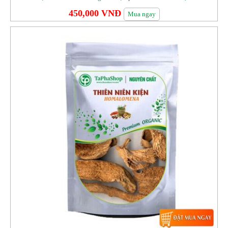
450,000 VNĐ
Mua ngay