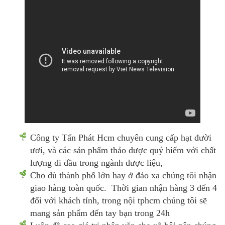
Công ty Tấn Phát Hcm chuyên cung cấp hạt đười
ươi, và các sản phẩm thảo dược quý hiếm với chất
lượng đi đầu trong ngành dược liệu,
Cho dù thành phố lớn hay ở đảo xa chúng tôi nhận
giao hàng toàn quốc. Thời gian nhận hàng 3 đến 4
đối với khách tỉnh, trong nội tphcm chúng tôi sẽ
mang sản phẩm đến tay bạn trong 24h