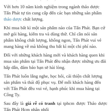
Với hơn 10 năm kinh nghiệm trong ngành thảo dược
Tấn Phát tự tin cung cấp đến các bạn những sản phẩm
thảo dược
chất lượng.
Khi mua bất kì một sản phẩm nào của Tấn Phát. Bạn cứ
mở gói hàng, kiểm tra và dùng thử. Chỉ cần nói sản
phẩm không chất lượng, không ngon, Tấn Phát vui vẻ
mang hàng về mà không thu bất kì một chi phí nào.
Đối với những khách hàng mới và khách hàng quen khi
mua sản phẩm tại Tấn Phát đều nhận được những ưu đãi
hấp dẫn, đảm bảo bạn sẽ hài lòng.
Tấn Phát luôn lắng nghe, học hỏi, cải thiện chất lượng
sản phẩm và thái độ phục vụ. Để mỗi khách hàng đến
với Tấn Phát đều vui vẻ, hạnh phúc khi mua hàng tại
Công Ty.
Sau đây là
giá rễ cỏ tranh
tại tphcm được Thảo dược
Tấn Phát Hcm phân phối