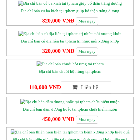
Địa chỉ bán củ ba kích tại tphcm giúp bổ thận tráng dương
820,000 VNĐ
Mua ngay
Địa chỉ bán củ địa liền tại tphcm trị nhức mỏi xương khớp
320,000 VNĐ
Mua ngay
Địa chỉ bán chuối hột rừng tại tphcm
110,000 VNĐ
Địa chỉ bán dâm dương hoắc tại tphcm chữa hiếm muộn
450,000 VNĐ
Mua ngay
Địa chỉ bán thiên niên kiện tại tphcm trị bệnh xương khớp hiệu quả