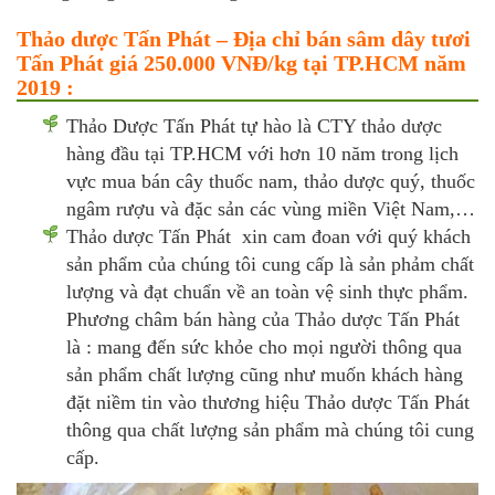
Thảo dược Tấn Phát – Địa chỉ bán sâm dây tươi
Tấn Phát giá 250.000 VNĐ/kg tại TP.HCM năm
2019 :
Thảo Dược Tấn Phát tự hào là CTY thảo dược
hàng đầu tại TP.HCM với hơn 10 năm trong lịch
vực mua bán cây thuốc nam, thảo dược quý, thuốc
ngâm rượu và đặc sản các vùng miền Việt Nam,…
Thảo dược Tấn Phát xin cam đoan với quý khách
sản phẩm của chúng tôi cung cấp là sản phảm chất
lượng và đạt chuẩn về an toàn vệ sinh thực phẩm.
Phương châm bán hàng của Thảo dược Tấn Phát
là : mang đến sức khỏe cho mọi người thông qua
sản phẩm chất lượng cũng như muốn khách hàng
đặt niềm tin vào thương hiệu Thảo dược Tấn Phát
thông qua chất lượng sản phẩm mà chúng tôi cung
cấp.