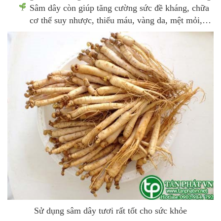
Sâm dây còn giúp tăng cường sức đề kháng, chữa
cơ thể suy nhược, thiếu máu, vàng da, mệt mỏi,…
Sử dụng sâm dây tươi rất tốt cho sức khỏe