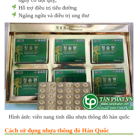
Hỗ trợ điều trị tiểu đường
Ngăng ngừa và điều trị ung thư
Hình ảnh: viên nang tinh dầu nhựa thông đỏ hàn quốc
Cách sử dụng nhựa thông đỏ Hàn Quốc