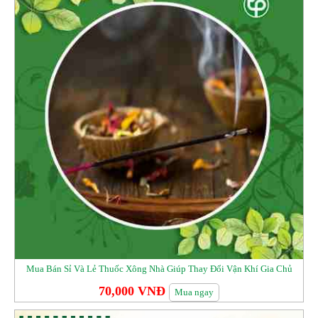
Mua Bán Sỉ Và Lẻ Thuốc Xông Nhà Giúp Thay Đổi Vận Khí Gia Chủ
70,000 VNĐ
Mua ngay