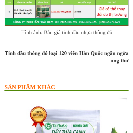
Hình ảnh: Bản giá tinh dầu nhựa thông đỏ
Tinh dầu thông đỏ loại 120 viên Hàn Quốc ngăn ngừa
ung thư
SẢN PHẨM KHÁC