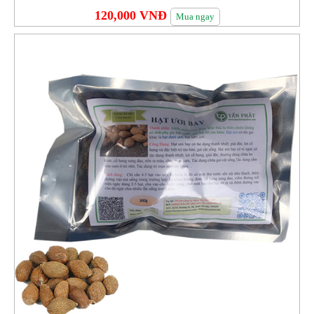
120,000 VNĐ
Mua ngay