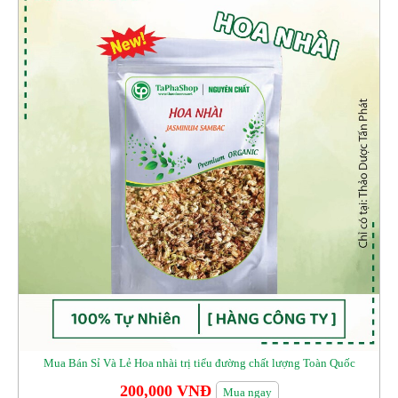
Mua Bán Sỉ Và Lẻ Hoa nhài trị tiểu đường chất lượng Toàn Quốc
200,000 VNĐ
Mua ngay