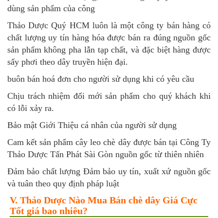
dùng sản phẩm của công
Thảo Dược Quý HCM luôn là một công ty bán hàng có
chất lượng uy tín hàng hóa được bán ra đúng nguồn gốc
sản phẩm không pha lẫn tạp chất, và đặc biệt hàng được
sấy phơi theo dây truyền hiện đại.
buôn bán hoá đơn cho người sử dụng khi có yêu cầu
Chịu trách nhiệm đổi mới sản phẩm cho quý khách khi
có lỗi xảy ra.
Bảo mật Giới Thiệu cá nhân của người sử dụng
Cam kết sản phẩm cây leo chè dây được bán tại Công Ty
Thảo Dược Tấn Phát Sài Gòn nguồn gốc từ thiên nhiên
Đảm bảo chất lượng Đảm bảo uy tín, xuất xứ nguồn gốc
và tuân theo quy định pháp luật
V. Thảo Dược Nào Mua Bán chè dây Giá Cực
Tốt giá bao nhiêu?