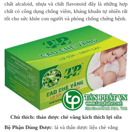
chất alcaloid, nhựa và chất flavonoid đây là những hợp
chất có công dụng chống viêm, kháng khuẩn tự nhiên rất
tốt cho sức khỏe con người và phòng chống chứng bệnh.
Chú thích: thảo dược chè vằng kích thích lợi sữa
Bộ Phận Dùng Được
: lá và thân dược liệu chè vằng