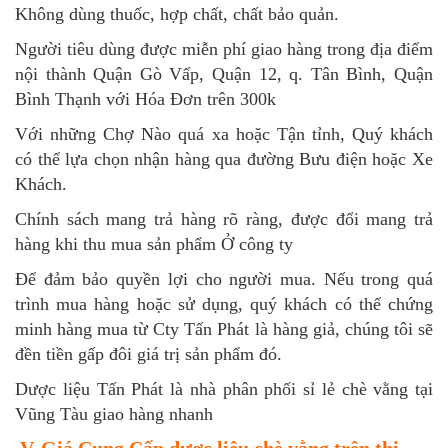
Không dùng thuốc, hợp chất, chất bảo quản.
Người tiêu dùng được miễn phí giao hàng trong địa điểm
nội thành Quận Gò Vấp, Quận 12, q. Tân Bình, Quận
Bình Thạnh với Hóa Đơn trên 300k
Với những Chợ Nào quá xa hoặc Tận tỉnh, Quý khách
có thể lựa chọn nhận hàng qua đường Bưu điện hoặc Xe
Khách.
Chính sách mang trả hàng rõ ràng, được đổi mang trả
hàng khi thu mua sản phẩm Ở công ty
Để đảm bảo quyền lợi cho người mua. Nếu trong quá
trình mua hàng hoặc sử dụng, quý khách có thể chứng
minh hàng mua từ Cty Tấn Phát là hàng giả, chúng tôi sẽ
đền tiền gấp đôi giá trị sản phẩm đó.
Dược liệu Tấn Phát là nhà phân phối sỉ lẻ chè vằng tại
Vũng Tàu giao hàng nhanh