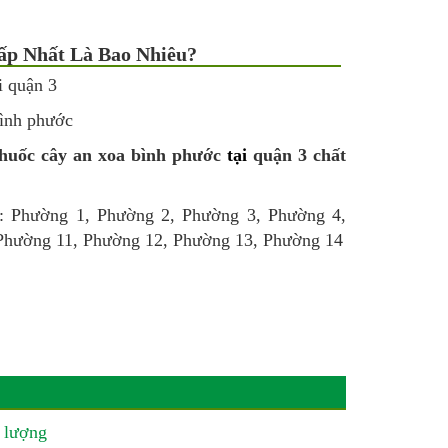
ấp Nhất Là Bao Nhiêu?
bình phước
uốc cây an xoa bình phước
tại
quận 3 chất
:
Phường 1, Phường 2, Phường 3, Phường 4,
Phường 11, Phường 12, Phường 13, Phường 14
 lượng