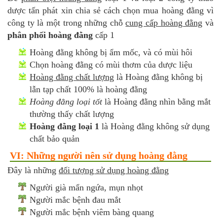
dược tấn phát xin chia sẻ cách chọn mua hoàng đằng vì
công ty là một trong những chỗ
cung cấp hoàng đằng
và
phân phối hoàng đằng
cấp 1
Hoàng đằng không bị ẩm mốc, và có mùi hôi
Chọn hoàng đằng có mùi thơm của dược liệu
Hoàng đằng chất lượng
là Hoàng đằng không bị
lẫn tạp chất 100% là hoàng đằng
Hoàng đằng loại tốt
là Hoàng đằng nhìn bằng mắt
thường thấy chất lượng
Hoàng đằng loại 1
là Hoàng đằng không sử dụng
chất bảo quản
VI: Những người nên sử dụng hoàng đằng
Đây là những
đối tượng sử dụng hoàng đằng
Người già mẩn ngứa, mụn nhọt
Người mắc bệnh đau mắt
Người mắc bệnh viêm bàng quang