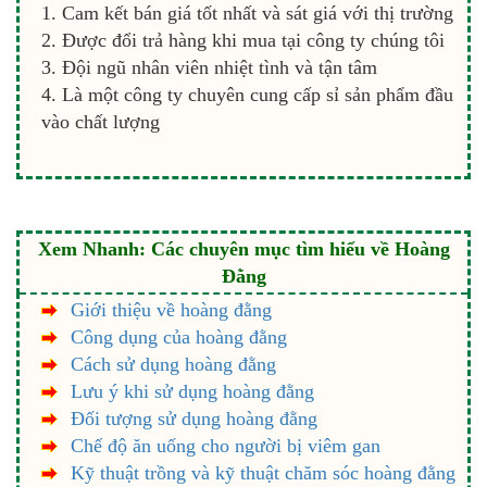
Cam kết bán giá tốt nhất và sát giá với thị trường
Được đổi trả hàng khi mua tại công ty chúng tôi
Đội ngũ nhân viên nhiệt tình và tận tâm
Là một công ty chuyên cung cấp sỉ sản phẩm đầu
vào chất lượng
Xem Nhanh: Các chuyên mục tìm hiểu về Hoàng
Đằng
Giới thiệu về hoàng đằng
Công dụng của hoàng đằng
Cách sử dụng hoàng đằng
Lưu ý khi sử dụng hoàng đằng
Đối tượng sử dụng hoàng đằng
Chế độ ăn uống cho người bị viêm gan
Kỹ thuật trồng và kỹ thuật chăm sóc hoàng đằng