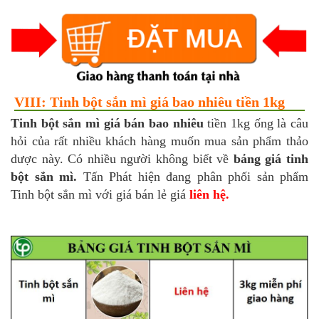
VIII: Tinh bột sắn mì giá bao nhiêu tiền 1kg
Tinh bột sắn mì giá bán bao nhiêu
tiền 1kg ống là câu
hỏi của rất nhiều khách hàng muốn mua sản phẩm thảo
dược này. Có nhiều người không biết về
bảng giá tinh
bột sắn mì
.
Tấn Phát hiện đang phân phối sản phẩm
Tinh bột sắn mì với giá bán lẻ giá
liên hệ.