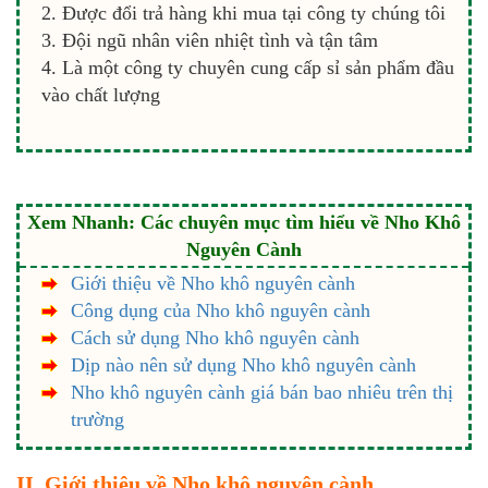
Được đổi trả hàng khi mua tại công ty chúng tôi
Đội ngũ nhân viên nhiệt tình và tận tâm
Là một công ty chuyên cung cấp sỉ sản phẩm đầu
vào chất lượng
Xem Nhanh: Các chuyên mục tìm hiểu về Nho Khô
Nguyên Cành
Giới thiệu về Nho khô nguyên cành
Công dụng của Nho khô nguyên cành
Cách sử dụng Nho khô nguyên cành
Dịp nào nên sử dụng Nho khô nguyên cành
Nho khô nguyên cành giá bán bao nhiêu trên thị
trường
II. Giới thiệu về Nho khô nguyên cành