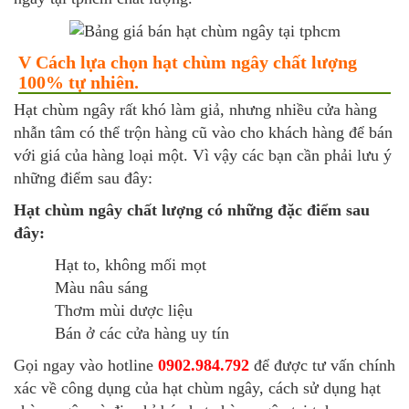
V Cách lựa chọn hạt chùm ngây chất lượng
100% tự nhiên.
Hạt chùm ngây rất khó làm giả, nhưng nhiều cửa hàng
nhẫn tâm có thể trộn hàng cũ vào cho khách hàng để bán
với giá của hàng loại một. Vì vậy các bạn cần phải lưu ý
những điểm sau đây:
Hạt chùm ngây chất lượng có những đặc điểm sau
đây:
Hạt to, không mối mọt
Màu nâu sáng
Thơm mùi dược liệu
Bán ở các cửa hàng uy tín
Gọi ngay vào hotline
0902.984.792
để được tư vấn chính
xác về công dụng của hạt chùm ngây, cách sử dụng hạt