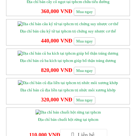
Địa chỉ bán cây cỏ ngọt tại tphcm chữa tiểu đường
360,000 VNĐ
Mua ngay
Địa chỉ bán câu kỷ tử tại tphcm trị chứng suy nhược cơ thể
440,000 VNĐ
Mua ngay
Địa chỉ bán củ ba kích tại tphcm giúp bổ thận tráng dương
820,000 VNĐ
Mua ngay
Địa chỉ bán củ địa liền tại tphcm trị nhức mỏi xương khớp
320,000 VNĐ
Mua ngay
Địa chỉ bán chuối hột rừng tại tphcm
110,000 VNĐ