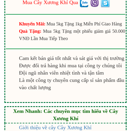
Mua Cây Xương Khỉ Qua
Khuyến Mãi:
Mua 5kg Tặng 1kg Miễn Phí Giao Hàng
Quà Tặng:
Mua 5kg Tặng một phiếu giảm giá 50.000
VNĐ Lần Mua Tiếp Theo
Cam kết bán giá tốt nhất và sát giá với thị trường
Được đổi trả hàng khi mua tại công ty chúng tôi
Đội ngũ nhân viên nhiệt tình và tận tâm
Là một công ty chuyên cung cấp sỉ sản phẩm đầu
vào chất lượng
Xem Nhanh: Các chuyên mục tìm hiểu về Cây
Xương Khỉ
Giới thiệu về cây Cây Xương Khỉ