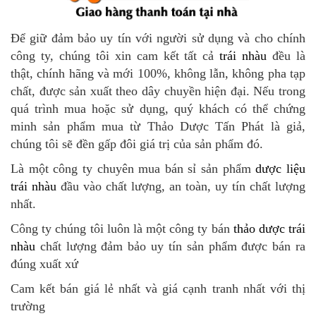
Để giữ đảm bảo uy tín với người sử dụng và cho chính
công ty, chúng tôi xin cam kết tất cả
trái nhàu
đều là
thật, chính hãng và mới 100%, không lẫn, không pha tạp
chất, được sản xuất theo dây chuyền hiện đại. Nếu trong
quá trình mua hoặc sử dụng, quý khách có thể chứng
minh sản phẩm mua từ Thảo Dược Tấn Phát là giả,
chúng tôi sẽ đền gấp đôi giá trị của sản phẩm đó.
Là một công ty chuyên mua bán sỉ sản phẩm
dược liệu
trái nhàu
đầu vào chất
lượng, an toàn, uy tín chất lượng
nhất.
Công ty chúng tôi luôn là một công ty bán
thảo dược trái
nhàu
chất lượng đảm bảo uy tín sản phẩm được bán ra
đúng xuất xứ
Cam kết bán giá lẻ nhất và giá cạnh tranh nhất với thị
trường