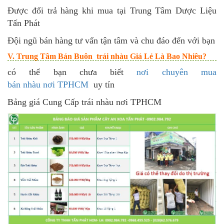
Được đổi trả hàng khi mua tại Trung Tâm Dược Liệu
Tấn Phát
Đội ngũ bán hàng tư vấn tận tâm và chu đáo đến với bạn
V. Trung Tâm Bán Buôn trái nhàu Giá Lẻ Là Bao Nhiêu?
có thể bạn chưa biết
nơi chuyên mua
bán nhàu nơi TPHCM
uy tín
Bảng giá Cung Cấp trái nhàu nơi TPHCM