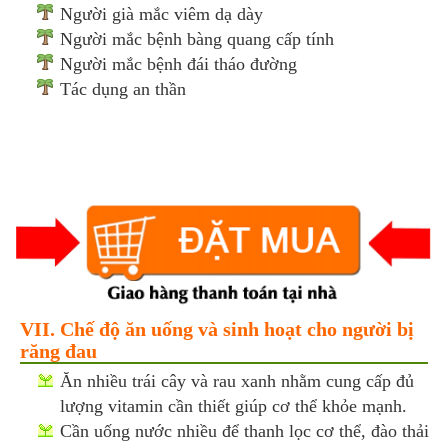
Người già mắc viêm dạ dày
Người mắc bệnh bàng quang cấp tính
Người mắc bệnh đái tháo đường
Tác dụng an thần
VII. Chế độ ăn uống và sinh hoạt cho người bị
răng đau
Ăn nhiều trái cây và rau xanh nhằm cung cấp đủ
lượng vitamin cần thiết giúp cơ thể khỏe mạnh.
Cần uống nước nhiều để thanh lọc cơ thể, đào thải