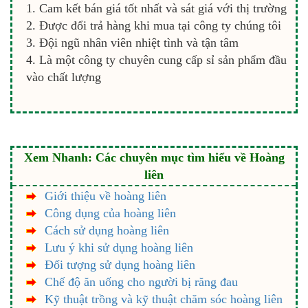
Cam kết bán giá tốt nhất và sát giá với thị trường
Được đổi trả hàng khi mua tại công ty chúng tôi
Đội ngũ nhân viên nhiệt tình và tận tâm
Là một công ty chuyên cung cấp sỉ sản phẩm đầu
vào chất lượng
Xem Nhanh: Các chuyên mục tìm hiểu về Hoàng
liên
Giới thiệu về hoàng liên
Công dụng của hoàng liên
Cách sử dụng hoàng liên
Lưu ý khi sử dụng hoàng liên
Đối tượng sử dụng hoàng liên
Chế độ ăn uống cho người bị răng đau
Kỹ thuật trồng và kỹ thuật chăm sóc hoàng liên