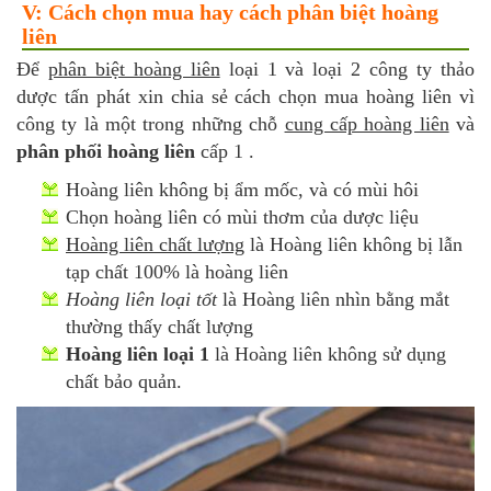
V: Cách chọn mua hay cách phân biệt hoàng
liên
Để
phân biệt hoàng liên
loại 1 và loại 2 công ty thảo
dược tấn phát xin chia sẻ cách chọn mua hoàng liên vì
công ty là một trong những chỗ
cung cấp hoàng liên
và
phân phối hoàng liên
cấp 1 .
Hoàng liên không bị ẩm mốc, và có mùi hôi
Chọn hoàng liên có mùi thơm của dược liệu
Hoàng liên chất lượng
là Hoàng liên không bị lẫn
tạp chất 100% là hoàng liên
Hoàng liên loại tốt
là Hoàng liên nhìn bằng mắt
thường thấy chất lượng
Hoàng liên loại 1
là Hoàng liên không sử dụng
chất bảo quản.