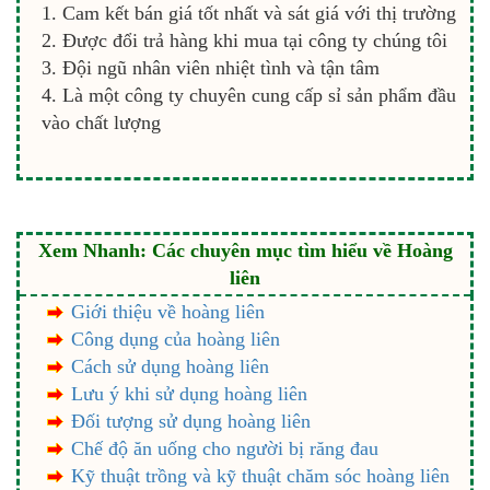
Cam kết bán giá tốt nhất và sát giá với thị trường
Được đổi trả hàng khi mua tại công ty chúng tôi
Đội ngũ nhân viên nhiệt tình và tận tâm
Là một công ty chuyên cung cấp sỉ sản phẩm đầu
vào chất lượng
Xem Nhanh: Các chuyên mục tìm hiểu về Hoàng
liên
Giới thiệu về hoàng liên
Công dụng của hoàng liên
Cách sử dụng hoàng liên
Lưu ý khi sử dụng hoàng liên
Đối tượng sử dụng hoàng liên
Chế độ ăn uống cho người bị răng đau
Kỹ thuật trồng và kỹ thuật chăm sóc hoàng liên