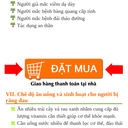
Người già mắc viêm dạ dày
Người mắc bệnh bàng quang cấp tính
Người mắc bệnh đái tháo đường
Tác dụng an thần
VII. Chế độ ăn uống và sinh hoạt cho người bị
răng đau
Ăn nhiều trái cây và rau xanh nhằm cung cấp đủ
lượng vitamin cần thiết giúp cơ thể khỏe mạnh.
Cần uống nước nhiều để thanh lọc cơ thể, đào thải