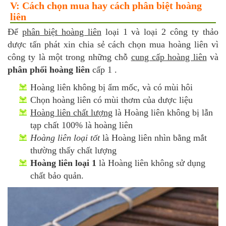
V: Cách chọn mua hay cách phân biệt hoàng
liên
Để
phân biệt hoàng liên
loại 1 và loại 2 công ty thảo
dược tấn phát xin chia sẻ cách chọn mua hoàng liên vì
công ty là một trong những chỗ
cung cấp hoàng liên
và
phân phối hoàng liên
cấp 1 .
Hoàng liên không bị ẩm mốc, và có mùi hôi
Chọn hoàng liên có mùi thơm của dược liệu
Hoàng liên chất lượng
là Hoàng liên không bị lẫn
tạp chất 100% là hoàng liên
Hoàng liên loại tốt
là Hoàng liên nhìn bằng mắt
thường thấy chất lượng
Hoàng liên loại 1
là Hoàng liên không sử dụng
chất bảo quản.