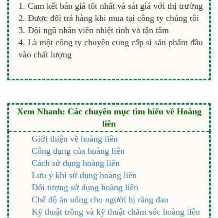
Cam kết bán giá tốt nhất và sát giá với thị trường
Được đổi trả hàng khi mua tại công ty chúng tôi
Đội ngũ nhân viên nhiệt tình và tận tâm
Là một công ty chuyên cung cấp sỉ sản phẩm đầu
vào chất lượng
Xem Nhanh: Các chuyên mục tìm hiểu về Hoàng
liên
Giới thiệu về hoàng liên
Công dụng của hoàng liên
Cách sử dụng hoàng liên
Lưu ý khi sử dụng hoàng liên
Đối tượng sử dụng hoàng liên
Chế độ ăn uống cho người bị răng đau
Kỹ thuật trồng và kỹ thuật chăm sóc hoàng liên