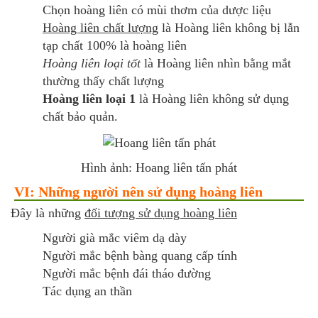
Chọn hoàng liên có mùi thơm của dược liệu
Hoàng liên chất lượng
là Hoàng liên không bị lẫn
tạp chất 100% là hoàng liên
Hoàng liên loại tốt
là Hoàng liên nhìn bằng mắt
thường thấy chất lượng
Hoàng liên loại 1
là Hoàng liên không sử dụng
chất bảo quản.
Hình ảnh: Hoang liên tấn phát
VI: Những người nên sử dụng hoàng liên
Đây là những
đối tượng sử dụng hoàng liên
Người già mắc viêm dạ dày
Người mắc bệnh bàng quang cấp tính
Người mắc bệnh đái tháo đường
Tác dụng an thần